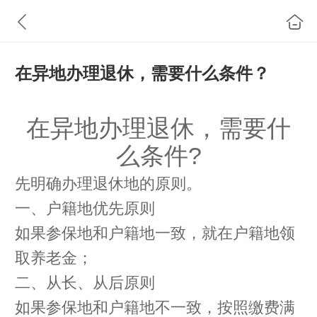
在异地办理退休，需要什么条件？
在异地办理退休
，
需要什
么条件
?
先明确
办理退休地的原则
。
一、户籍地优先原则
如果参保地和户籍地一致，就在户籍地领
取养老金；
二、从长、从后原则
如果参保地和户籍地不一致，按照缴费满