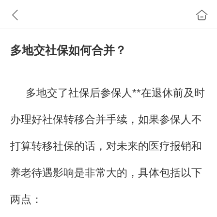
多地交社保如何合并？
多地交了社保后参保人**在退休前及时
办理好社保转移合并手续，如果参保人不
打算转移社保的话，对未来的医疗报销和
养老待遇影响是非常大的，具体包括以下
两点：