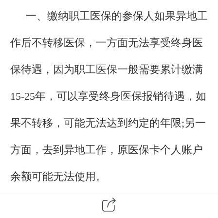
一、缴纳职工医保的参保人如果异地工
作后不转移医保，一方面无法享受终身医
保待遇，因为职工医保一般需要累计缴满
15-25年，可以享受终身医保报销待遇，如
果不转移，可能无法达到约定的年限;另一
方面，去到异地工作，原医保卡个人账户
余额可能无法使用。
二、缴纳职工养老保险的参保人不转移